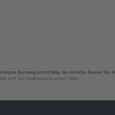
rfolgter Buchung sofort fällig, die restliche Summe bis 3
se) wird die Gesamtsumme sofort fällig.