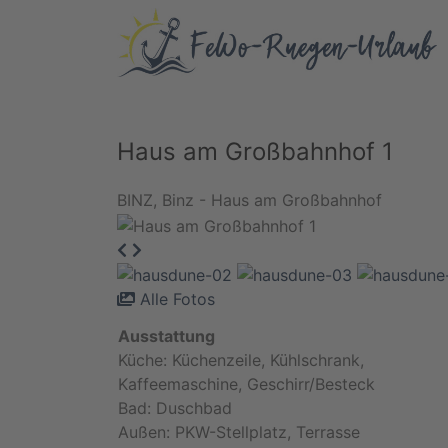
Haus am Großbahnhof 1
BINZ, Binz - Haus am Großbahnhof
Alle Fotos
Ausstattung
Küche: Küchenzeile, Kühlschrank,
Kaffeemaschine, Geschirr/Besteck
Bad: Dus
Außen: PKW-Stellplatz, Terrasse