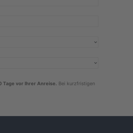
0 Tage vor Ihrer Anreise.
Bei kurzfristigen