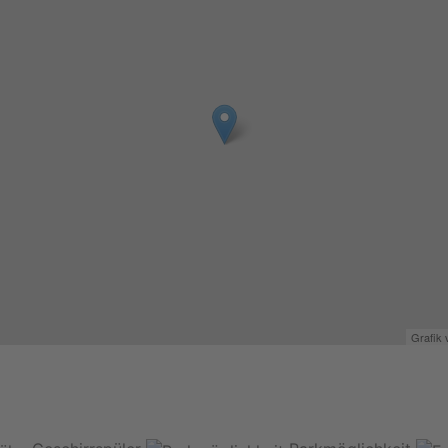
Grafik