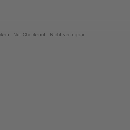
k-in
Nur Check-out
Nicht verfügbar