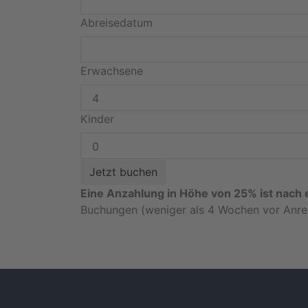
Abreisedatum
Erwachsene
Kinder
Eine Anzahlung in Höhe von 25% ist nach e
Buchungen (weniger als 4 Wochen vor Anrei