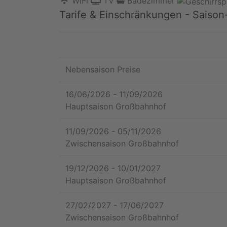
WiFi
TV
Badezimmer
Tarife & Einschränkungen - Saison
Nebensaison Preise
16/06/2026
-
11/09/2026
Hauptsaison Großbahnhof
11/09/2026
-
05/11/2026
Zwischensaison Großbahnhof
19/12/2026
-
10/01/2027
Hauptsaison Großbahnhof
27/02/2027
-
17/06/2027
Zwischensaison Großbahnhof