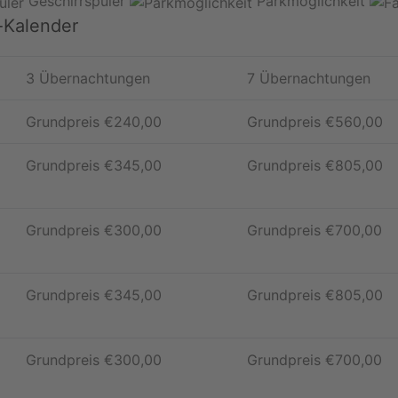
Geschirrspüler
Parkmöglichkeit
-Kalender
3 Übernachtungen
7 Übernachtungen
Grundpreis
€
240,00
Grundpreis
€
560,00
Grundpreis
€
345,00
Grundpreis
€
805,00
Grundpreis
€
300,00
Grundpreis
€
700,00
Grundpreis
€
345,00
Grundpreis
€
805,00
Grundpreis
€
300,00
Grundpreis
€
700,00