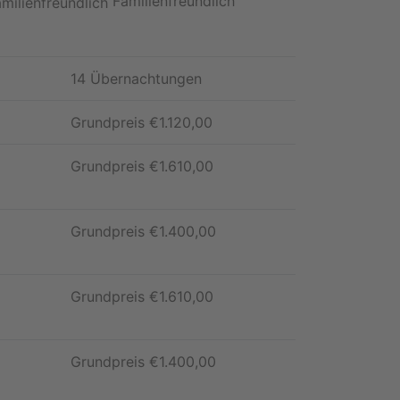
Familienfreundlich
14 Übernachtungen
Grundpreis
€
1.120,00
Grundpreis
€
1.610,00
Grundpreis
€
1.400,00
Grundpreis
€
1.610,00
Grundpreis
€
1.400,00