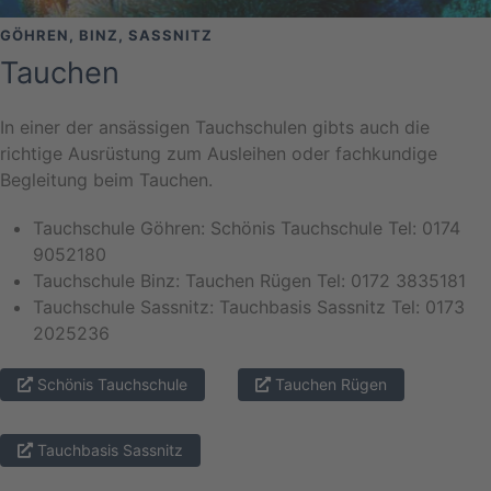
GÖHREN, BINZ, SASSNITZ
Tauchen
In einer der ansässigen Tauchschulen gibts auch die
richtige Ausrüstung zum Ausleihen oder fachkundige
Begleitung beim Tauchen.
Tauchschule Göhren: Schönis Tauchschule Tel: 0174
9052180
Tauchschule Binz: Tauchen Rügen Tel: 0172 3835181
Tauchschule Sassnitz: Tauchbasis Sassnitz Tel: 0173
2025236
Schönis Tauchschule
Tauchen Rügen
Tauchbasis Sassnitz