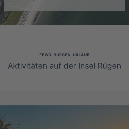
FEWO-RUEGEN-URLAUB
Aktivitäten auf der Insel Rügen