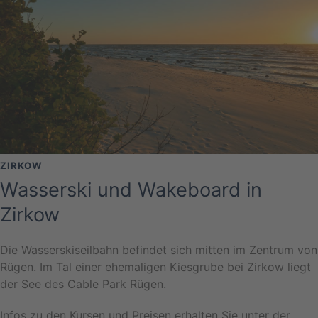
ZIRKOW
Wasserski und Wakeboard in
Zirkow
Die Wasserskiseilbahn befindet sich mitten im Zentrum von
Rügen. Im Tal einer ehemaligen Kiesgrube bei Zirkow liegt
der See des Cable Park Rügen.
Infos zu den Kursen und Preisen erhalten Sie unter der