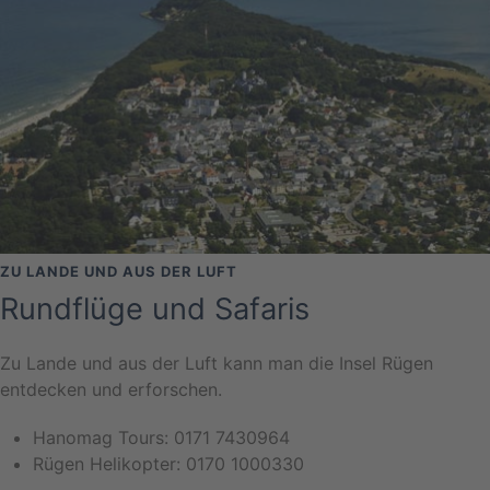
ZU LANDE UND AUS DER LUFT
Rundflüge und Safaris
Zu Lande und aus der Luft kann man die Insel Rügen
entdecken und erforschen.
Hanomag Tours: 0171 7430964
Rügen Helikopter: 0170 1000330