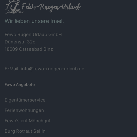
Wir lieben unsere Insel.
Fewo Rügen Urlaub GmbH
Dünenstr. 32c
18609 Ostseebad Binz
E-Mail: info@fewo-ruegen-urlaub.de
Fewo Angebote
Eigentümerservice
Ferienwohnungen
Fewo's auf Mönchgut
Burg Rotraut Sellin