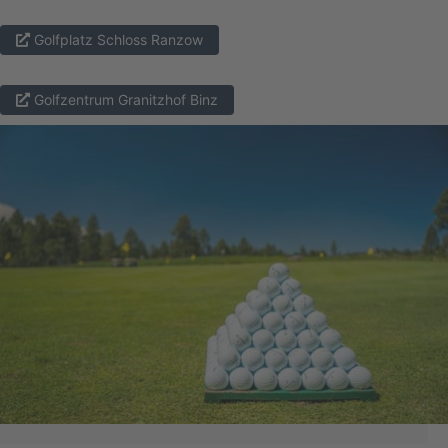
Golfplatz Schloss Ranzow
Golfzentrum Granitzhof Binz