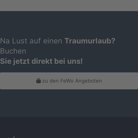
Na Lust auf einen
Traumurlaub?
Buchen
Sie jetzt direkt bei uns!
zu den FeWo Angeboten