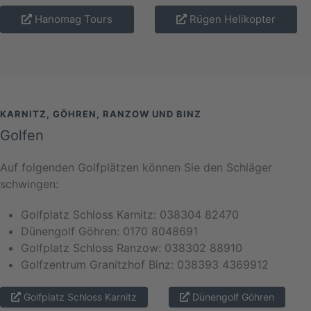
Hanomag Tours
Rügen Helikopter
KARNITZ, GÖHREN, RANZOW UND BINZ
Golfen
Auf folgenden Golfplätzen können Sie den Schläger
schwingen:
Golfplatz Schloss Karnitz: 038304 82470
Dünengolf Göhren: 0170 8048691
Golfplatz Schloss Ranzow: 038302 88910
Golfzentrum Granitzhof Binz: 038393 4369912
Golfplatz Schloss Karnitz
Dünengolf Göhren