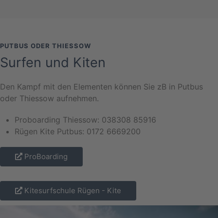
PUTBUS ODER THIESSOW
Surfen und Kiten
Den Kampf mit den Elementen können Sie zB in Putbus
oder Thiessow aufnehmen.
Proboarding Thiessow: 038308 85916
Rügen Kite Putbus: 0172 6669200
ProBoarding
Kitesurfschule Rügen - Kite