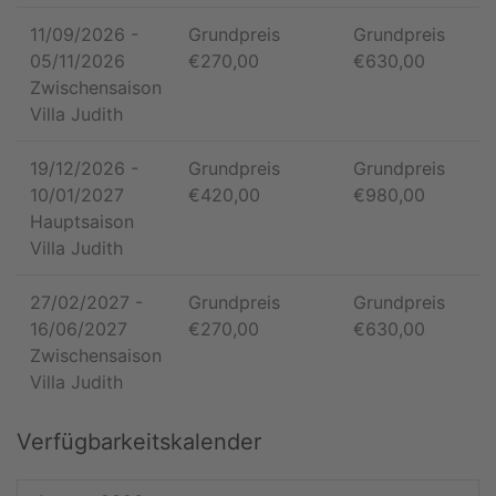
11/09/2026
-
Grundpreis
Grundpreis
05/11/2026
€
270,00
€
630,00
Zwischensaison
Villa Judith
19/12/2026
-
Grundpreis
Grundpreis
10/01/2027
€
420,00
€
980,00
Hauptsaison
Villa Judith
27/02/2027
-
Grundpreis
Grundpreis
16/06/2027
€
270,00
€
630,00
Zwischensaison
Villa Judith
Verfügbarkeitskalender