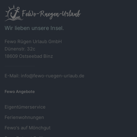
Wir lieben unsere Insel.
Fewo Rügen Urlaub GmbH
Dünenstr. 32c
18609 Ostseebad Binz
E-Mail: info@fewo-ruegen-urlaub.de
Fewo Angebote
Eigentümerservice
Ferienwohnungen
Fewo's auf Mönchgut