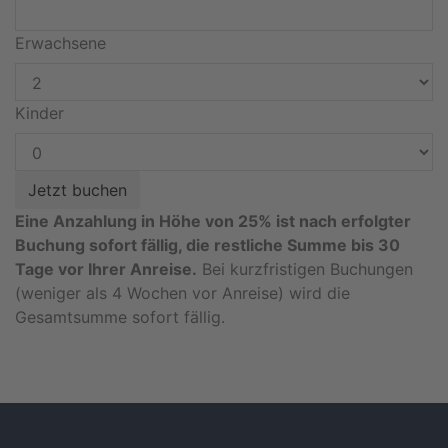
Erwachsene
Kinder
Eine Anzahlung in Höhe von 25% ist nach erfolgter
Buchung sofort fällig, die restliche Summe bis 30
Tage vor Ihrer Anreise.
Bei kurzfristigen Buchungen
(weniger als 4 Wochen vor Anreise) wird die
Gesamtsumme sofort fällig.