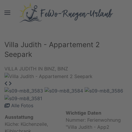
Villa Judith - Appartement 2
Seepark
VILLA JUDITH IN BINZ, BINZ
Alle Fotos
Wichtige Daten
Ausstattung
Nummer: Ferienwohnung
Küche: Küchenzeile,
"Villa Judith - App2
Kühlschrank,