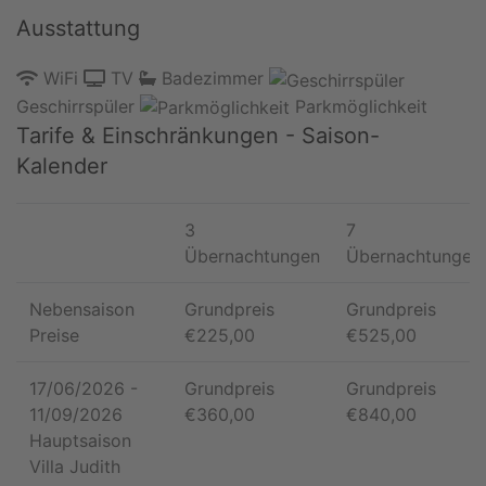
Ausstattung
WiFi
TV
Badezimmer
Geschirrspüler
Parkmöglichkeit
Tarife & Einschränkungen - Saison-
Kalender
3
7
Übernachtungen
Übernachtungen
Nebensaison
Grundpreis
Grundpreis
Preise
€
225,00
€
525,00
17/06/2026
-
Grundpreis
Grundpreis
11/09/2026
€
360,00
€
840,00
Hauptsaison
Villa Judith