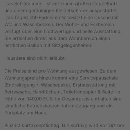
Das Schlafzimmer ist mit einem großen Doppelbett
und einem geräumigen Kleiderschrank ausgestattet.
Das Tageslicht-Badezimmer besitzt eine Dusche mit
WC und Waschbecken. Der Wohn- und Essbereich
verfügt über eine hochwertige und helle Ausstattung.
Sie erreichen direkt aus dem Wohnbereich einen
herrlichen Balkon mit Sitzgelegenheiten.
Haustiere sind nicht erlaubt.
Die Preise sind pro Wohnung ausgewiesen. Zu dem
Wohnungspreis hinzu kommt eine Servicepauschale
(Endreinigung + Wäschepaket, Erstausstattung mit
Bettwäsche, Handtüchern, Toilettenpapier & Seife) in
Höhe von 140,00 EUR. Im Gesamtpreis enthalten sind
sämtliche Betriebskosten, Internetzugang und ein
Parkplatz am Haus.
Binz ist kurtaxenpflichtig. Die Kurtaxe wird vor Ort bei