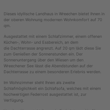
Dieses idyllische Landhaus in Wreechen bietet Ihnen in
der oberen Wohnung modernen Wohnkomfort auf 70
qm.
Ausgestattet mit einem Schlafzimmer, einem offenen
Küchen-, Wohn- und Essbereich, an dem
die Dachterrasse angrenzt. Auf 20 qm lädt diese Sie
zum Genießen der Sonnenstunden ein. Der
Sonnenuntergang über den Wiesen um den
Wreechener See lässt die Abendstunden auf der
Dachterrasse zu einem besonderen Erlebnis werden.
Im Wohnzimmer steht Ihnen als zweite
Schlafmöglichkeit ein Schlafsofa, welches mit einem
hochwertigen Federrost ausgestattet ist, zur
Verfügung.