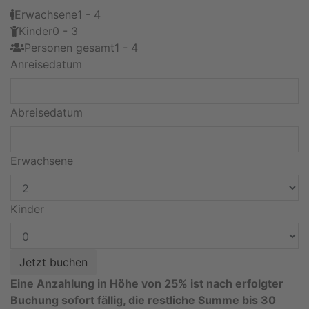
Erwachsene
1 - 4
Kinder
0 - 3
Personen gesamt
1 - 4
Anreisedatum
Abreisedatum
Erwachsene
Kinder
Eine Anzahlung in Höhe von 25% ist nach erfolgter
Buchung sofort fällig, die restliche Summe bis 30