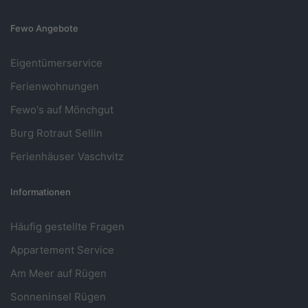
Fewo Angebote
Eigentümerservice
Ferienwohnungen
Fewo's auf Mönchgut
Burg Rotraut Sellin
Ferienhäuser Vaschvitz
Informationen
Häufig gestellte Fragen
Appartement Service
Am Meer auf Rügen
Sonneninsel Rügen