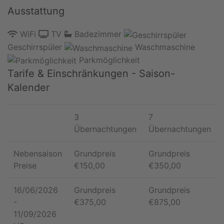
Ausstattung
WiFi
TV
Badezimmer
Geschirrspüler
Waschmaschine
Parkmöglichkeit
Tarife & Einschränkungen - Saison-
Kalender
3
7
Übernachtungen
Übernachtungen
Nebensaison
Grundpreis
Grundpreis
Preise
€
150,00
€
350,00
16/06/2026
Grundpreis
Grundpreis
-
€
375,00
€
875,00
11/09/2026