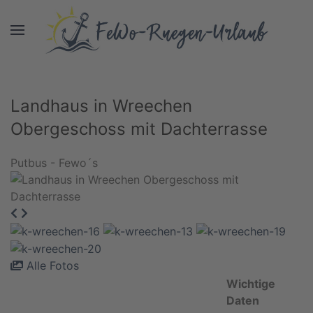
Landhaus in Wreechen
Obergeschoss mit Dachterrasse
Putbus - Fewo´s
Alle Fotos
Wichtige
Daten