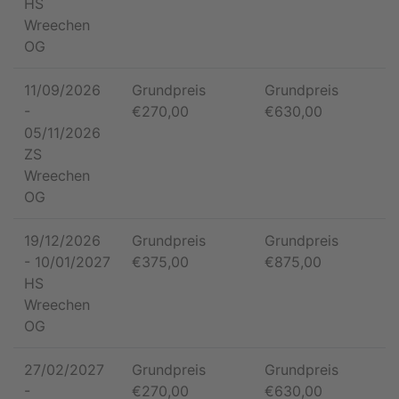
HS
Wreechen
OG
11/09/2026
Grundpreis
Grundpreis
-
€
270,00
€
630,00
05/11/2026
ZS
Wreechen
OG
19/12/2026
Grundpreis
Grundpreis
-
10/01/2027
€
375,00
€
875,00
HS
Wreechen
OG
27/02/2027
Grundpreis
Grundpreis
-
€
270,00
€
630,00