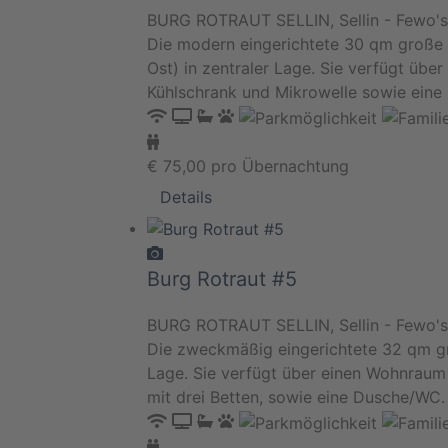
BURG ROTRAUT SELLIN, Sellin - Fewo's
Die modern eingerichtete 30 qm große 
Ost) in zentraler Lage. Sie verfügt üb
Kühlschrank und Mikrowelle sowie eine
€
75,00
pro Übernachtung
Details
Burg Rotraut #5
BURG ROTRAUT SELLIN, Sellin - Fewo's
Die zweckmäßig eingerichtete 32 qm gro
Lage. Sie verfügt über einen Wohnraum
mit drei Betten, sowie eine Dusche/WC.