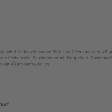
bahnhof. Ferienwohnungen für bis zu 2 Personen (ca. 45 
tete Küchenzeile, Schlafzimmer mit Doppelbett, Duschbad/
dorf