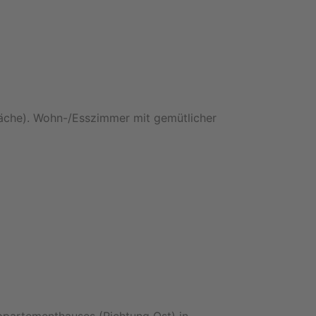
äche). Wohn-/Esszimmer mit gemütlicher