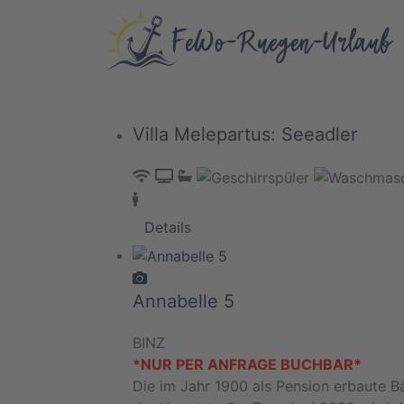
Villa Melepartus: Seeadler
Details
Annabelle 5
BINZ
*NUR PER ANFRAGE BUCHBAR*
Die im Jahr 1900 als Pension erbaute Bä