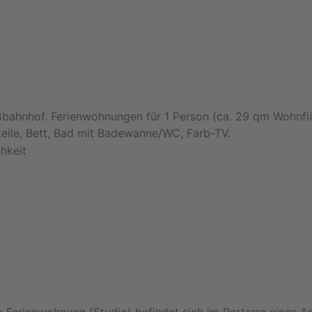
bahnhof. Ferienwohnungen für 1 Person (ca. 29 qm Wohnfl
eile, Bett, Bad mit Badewanne/WC, Farb-TV.