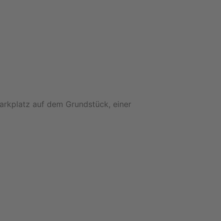
arkplatz auf dem Grundstück, einer