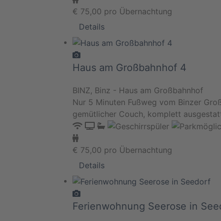
€
75,00
pro Übernachtung
Details
Haus am Großbahnhof 4
BINZ, Binz - Haus am Großbahnhof
Nur 5 Minuten Fußweg vom Binzer Groß
gemütlicher Couch, komplett ausgestat
€
75,00
pro Übernachtung
Details
Ferienwohnung Seerose in See