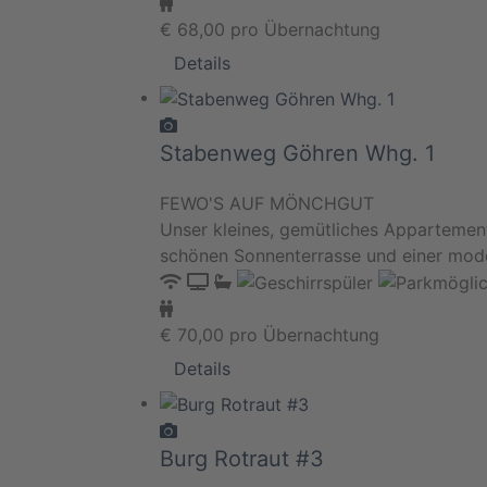
€
68,00
pro Übernachtung
Details
Stabenweg Göhren Whg. 1
FEWO'S AUF MÖNCHGUT
Unser kleines, gemütliches Appartement
schönen Sonnenterrasse und einer mod
€
70,00
pro Übernachtung
Details
Burg Rotraut #3