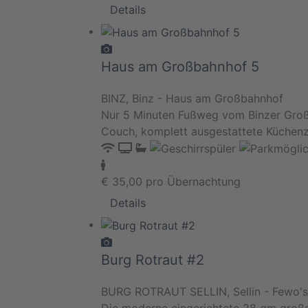
Details
Haus am Großbahnhof 5
BINZ, Binz - Haus am Großbahnhof
Nur 5 Minuten Fußweg vom Binzer Groß
Couch, komplett ausgestattete Küchenz
€
35,00
pro Übernachtung
Details
Burg Rotraut #2
BURG ROTRAUT SELLIN, Sellin - Fewo's