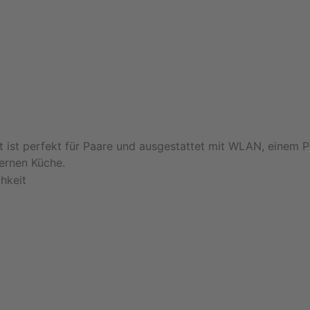
 ist perfekt für Paare und ausgestattet mit WLAN, einem P
ernen Küche.