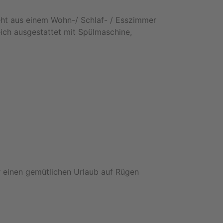
eht aus einem Wohn-/ Schlaf- / Esszimmer
ich ausgestattet mit Spülmaschine,
r einen gemütlichen Urlaub auf Rügen